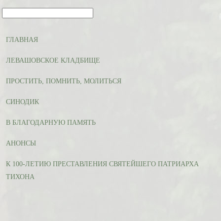
ГЛАВНАЯ
ЛЕВАШОВСКОЕ КЛАДБИЩЕ
ПРОСТИТЬ, ПОМНИТЬ, МОЛИТЬСЯ
СИНОДИК
В БЛАГОДАРНУЮ ПАМЯТЬ
АНОНСЫ
К 100-ЛЕТИЮ ПРЕСТАВЛЕНИЯ СВЯТЕЙШЕГО ПАТРИАРХА
ТИХОНА