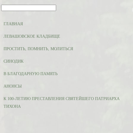
ГЛАВНАЯ
ЛЕВАШОВСКОЕ КЛАДБИЩЕ
ПРОСТИТЬ, ПОМНИТЬ, МОЛИТЬСЯ
СИНОДИК
В БЛАГОДАРНУЮ ПАМЯТЬ
АНОНСЫ
К 100-ЛЕТИЮ ПРЕСТАВЛЕНИЯ СВЯТЕЙШЕГО ПАТРИАРХА
ТИХОНА