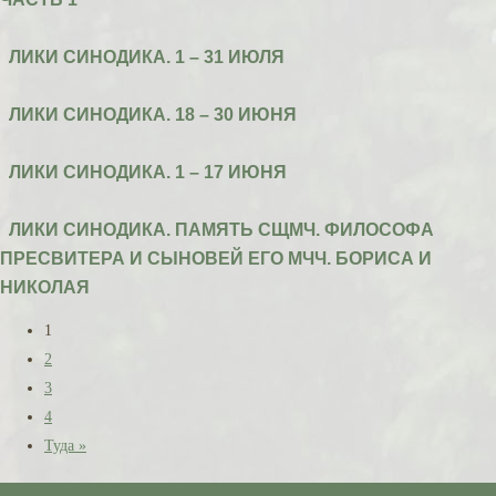
ЛИКИ СИНОДИКА. 1 – 31 ИЮЛЯ
ЛИКИ СИНОДИКА. 18 – 30 ИЮНЯ
ЛИКИ СИНОДИКА. 1 – 17 ИЮНЯ
ЛИКИ СИНОДИКА. ПАМЯТЬ СЩМЧ. ФИЛОСОФА
ПРЕСВИТЕРА И СЫНОВЕЙ ЕГО МЧЧ. БОРИСА И
НИКОЛАЯ
1
2
3
4
Туда »