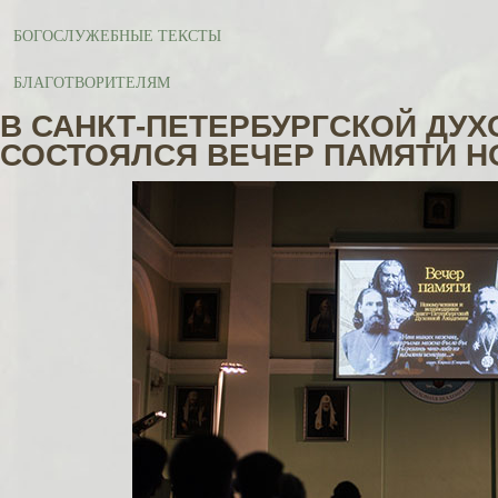
БОГОСЛУЖЕБНЫЕ ТЕКСТЫ
БЛАГОТВОРИТЕЛЯМ
В САНКТ-ПЕТЕРБУРГСКОЙ ДУ
СОСТОЯЛСЯ ВЕЧЕР ПАМЯТИ 