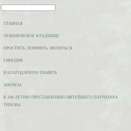
ГЛАВНАЯ
ЛЕВАШОВСКОЕ КЛАДБИЩЕ
ПРОСТИТЬ, ПОМНИТЬ, МОЛИТЬСЯ
СИНОДИК
В БЛАГОДАРНУЮ ПАМЯТЬ
АНОНСЫ
К 100-ЛЕТИЮ ПРЕСТАВЛЕНИЯ СВЯТЕЙШЕГО ПАТРИАРХА
ТИХОНА