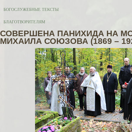
БОГОСЛУЖЕБНЫЕ ТЕКСТЫ
БЛАГОТВОРИТЕЛЯМ
СОВЕРШЕНА ПАНИХИДА НА М
МИХАИЛА СОЮЗОВА (1869 – 19