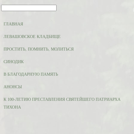
ГЛАВНАЯ
ЛЕВАШОВСКОЕ КЛАДБИЩЕ
ПРОСТИТЬ, ПОМНИТЬ, МОЛИТЬСЯ
СИНОДИК
В БЛАГОДАРНУЮ ПАМЯТЬ
АНОНСЫ
К 100-ЛЕТИЮ ПРЕСТАВЛЕНИЯ СВЯТЕЙШЕГО ПАТРИАРХА
ТИХОНА