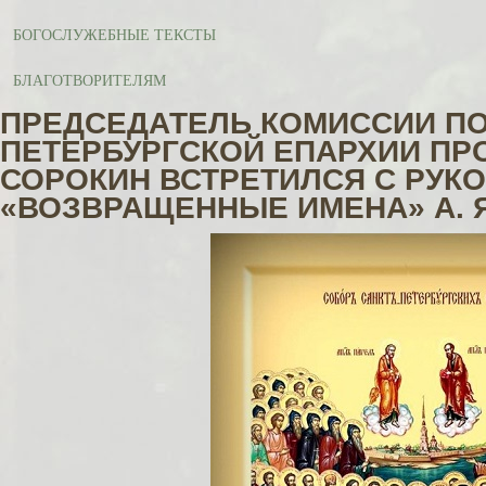
БОГОСЛУЖЕБНЫЕ ТЕКСТЫ
БЛАГОТВОРИТЕЛЯМ
ПРЕДСЕДАТЕЛЬ КОМИССИИ ПО
ПЕТЕРБУРГСКОЙ ЕПАРХИИ ПР
СОРОКИН ВСТРЕТИЛСЯ С РУК
«ВОЗВРАЩЕННЫЕ ИМЕНА» А. 