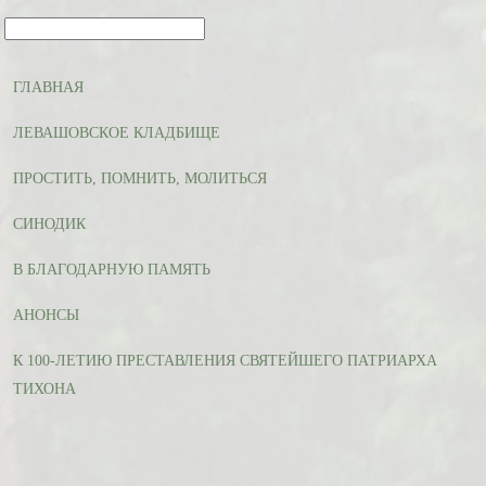
ГЛАВНАЯ
ЛЕВАШОВСКОЕ КЛАДБИЩЕ
ПРОСТИТЬ, ПОМНИТЬ, МОЛИТЬСЯ
СИНОДИК
В БЛАГОДАРНУЮ ПАМЯТЬ
АНОНСЫ
К 100-ЛЕТИЮ ПРЕСТАВЛЕНИЯ СВЯТЕЙШЕГО ПАТРИАРХА
ТИХОНА