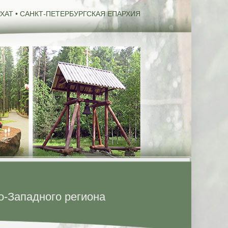
ХАТ • САНКТ-ПЕТЕРБУРГСКАЯ ЕПАРХИЯ
о-Западного региона