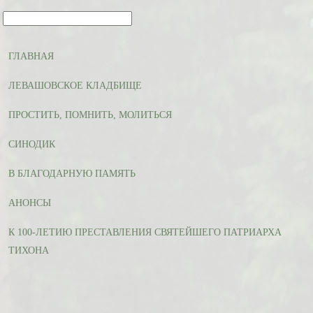
ГЛАВНАЯ
ЛЕВАШОВСКОЕ КЛАДБИЩЕ
ПРОСТИТЬ, ПОМНИТЬ, МОЛИТЬСЯ
СИНОДИК
В БЛАГОДАРНУЮ ПАМЯТЬ
АНОНСЫ
К 100-ЛЕТИЮ ПРЕСТАВЛЕНИЯ СВЯТЕЙШЕГО ПАТРИАРХА
ТИХОНА