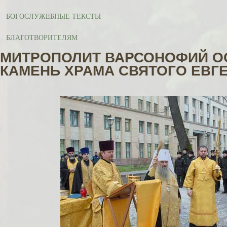
БОГОСЛУЖЕБНЫЕ ТЕКСТЫ
БЛАГОТВОРИТЕЛЯМ
МИТРОПОЛИТ ВАРСОНОФИЙ О
КАМЕНЬ ХРАМА СВЯТОГО ЕВГ