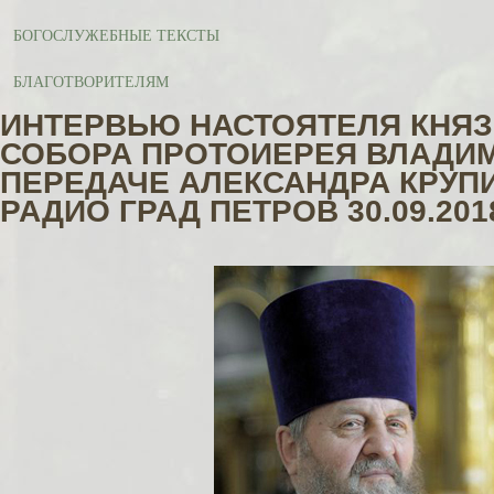
БОГОСЛУЖЕБНЫЕ ТЕКСТЫ
БЛАГОТВОРИТЕЛЯМ
ИНТЕРВЬЮ НАСТОЯТЕЛЯ КНЯ
СОБОРА ПРОТОИЕРЕЯ ВЛАДИМ
ПЕРЕДАЧЕ АЛЕКСАНДРА КРУП
РАДИО ГРАД ПЕТРОВ 30.09.2018