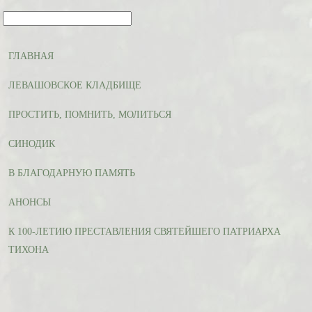
ГЛАВНАЯ
ЛЕВАШОВСКОЕ КЛАДБИЩЕ
ПРОСТИТЬ, ПОМНИТЬ, МОЛИТЬСЯ
СИНОДИК
В БЛАГОДАРНУЮ ПАМЯТЬ
АНОНСЫ
К 100-ЛЕТИЮ ПРЕСТАВЛЕНИЯ СВЯТЕЙШЕГО ПАТРИАРХА
ТИХОНА